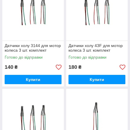
Датчики холу 3144 для мотор
Датчики холу 43F для мотор
колеса 3 шт. комплект
колеса 3 шт. комплект
Готово до відправки
Готово до відправки
140
180
₴
₴
Купити
Купити