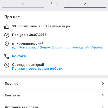
1
/ 2
Про нас
98% позитивних з 1789 відгуків за рік
Працює з 30.07.2018
м. Кропивницький
вул. Комарова, 7 (Індекс 25009), Кропивницький, Україна
Контакти
Сьогодні вихідний
Показати весь графік роботи
Про нас
Контакти
Доставка та оплата