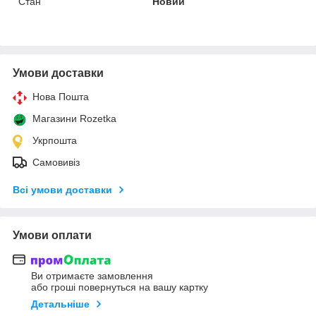
Стан
Новий
Умови доставки
Нова Пошта
Магазини Rozetka
Укрпошта
Самовивіз
Всі умови доставки
Умови оплати
Ви отримаєте замовлення
або гроші повернуться на вашу картку
Детальніше