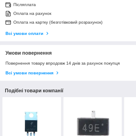
Післяплата
Оплата на рахунок
Оплата на картку (безготівковий розрахунок)
Всі умови оплати
Умови повернення
Повернення товару впродовж 14 днів за рахунок покупця
Всі умови повернення
Подібні товари компанії