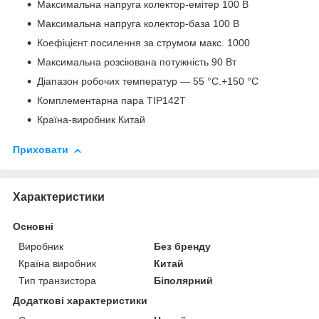
Максимальна напруга колектор-емітер 100 В
Максимальна напруга колектор-база 100 В
Коефіцієнт посилення за струмом макс. 1000
Максимальна розсіювана потужність 90 Вт
Діапазон робочих температур — 55 °C.+150 °C
Комплементарна пара TIP142T
Країна-виробник Китай
Приховати
Характеристики
Основні
Виробник
Без бренду
Країна виробник
Китай
Тип транзистора
Біполярний
Додаткові характеристики