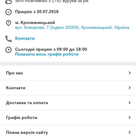
98% позитивних з 1792 відгуків за рік
Працює з 30.07.2018
м. Кропивницький
вул. Комарова, 7 (Індекс 25009), Кропивницький, Україна
Контакти
Сьогодні працює з 09:00 до 18:00
Показати весь графік роботи
Про нас
Контакти
Доставка та оплата
Графік роботи
Повна версія сайту