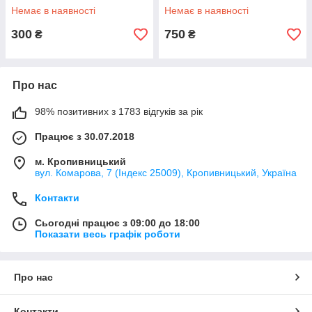
Y07, чорний колір
Немає в наявності
Немає в наявності
300
750
₴
₴
Про нас
98% позитивних з 1783 відгуків за рік
Працює з 30.07.2018
м. Кропивницький
вул. Комарова, 7 (Індекс 25009), Кропивницький, Україна
Контакти
Сьогодні працює з 09:00 до 18:00
Показати весь графік роботи
Про нас
Контакти