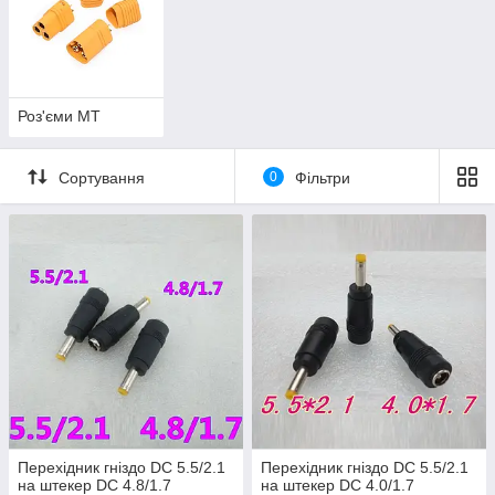
Роз'єми MT
Сортування
0
Фільтри
Перехідник гніздо DC 5.5/2.1
Перехідник гніздо DC 5.5/2.1
на штекер DC 4.8/1.7
на штекер DC 4.0/1.7