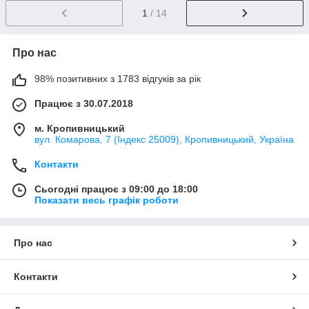
1
/ 14
Про нас
98% позитивних з 1783 відгуків за рік
Працює з 30.07.2018
м. Кропивницький
вул. Комарова, 7 (Індекс 25009), Кропивницький, Україна
Контакти
Сьогодні працює з 09:00 до 18:00
Показати весь графік роботи
Про нас
Контакти