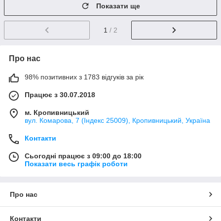
Показати ще
1
/ 2
Про нас
98% позитивних з 1783 відгуків за рік
Працює з 30.07.2018
м. Кропивницький
вул. Комарова, 7 (Індекс 25009), Кропивницький, Україна
Контакти
Сьогодні працює з 09:00 до 18:00
Показати весь графік роботи
Про нас
Контакти