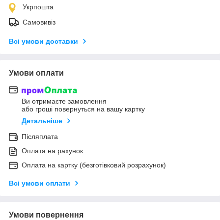
Укрпошта
Самовивіз
Всі умови доставки
Умови оплати
Ви отримаєте замовлення
або гроші повернуться на вашу картку
Детальніше
Післяплата
Оплата на рахунок
Оплата на картку (безготівковий розрахунок)
Всі умови оплати
Умови повернення