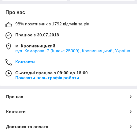
Про нас
98% позитивних з 1792 відгуків за рік
Працює з 30.07.2018
м. Кропивницький
вул. Комарова, 7 (Індекс 25009), Кропивницький, Україна
Контакти
Сьогодні працює з 09:00 до 18:00
Показати весь графік роботи
Про нас
Контакти
Доставка та оплата