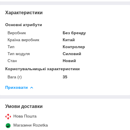
Характеристики
Основні атрибути
Виробник
Без бренду
Країна виробник
Китай
Тип
Контролер
Тип модуля
Силовий
Стан
Новий
Користувальницькі характеристики
Вага (г)
35
Приховати
Умови доставки
Нова Пошта
Магазини Rozetka