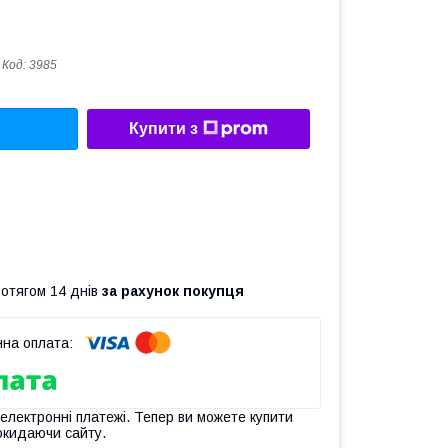
Код:
3985
Купити з
ротягом 14 днів
за рахунок покупця
 електронні платежі. Тепер ви можете купити
окидаючи сайту.