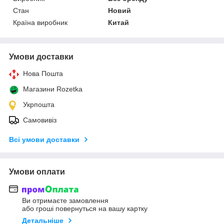
Стан
Новий
Країна виробник
Китай
Умови доставки
Нова Пошта
Магазини Rozetka
Укрпошта
Самовивіз
Всі умови доставки
Умови оплати
Ви отримаєте замовлення
або гроші повернуться на вашу картку
Детальніше