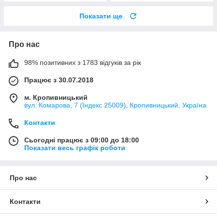
Показати ще
Про нас
98% позитивних з 1783 відгуків за рік
Працює з 30.07.2018
м. Кропивницький
вул. Комарова, 7 (Індекс 25009), Кропивницький, Україна
Контакти
Сьогодні працює з 09:00 до 18:00
Показати весь графік роботи
Про нас
Контакти