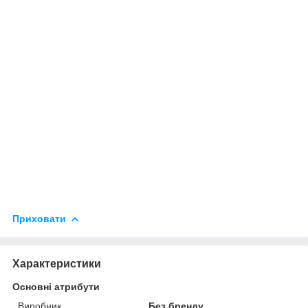
Приховати
Характеристики
Основні атрибути
Виробник
Без бренду