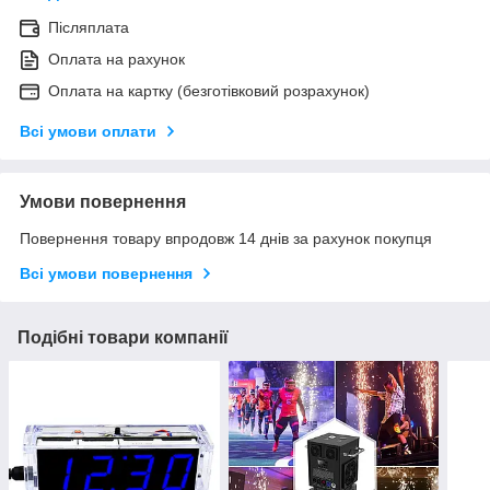
Післяплата
Оплата на рахунок
Оплата на картку (безготівковий розрахунок)
Всі умови оплати
Умови повернення
Повернення товару впродовж 14 днів за рахунок покупця
Всі умови повернення
Подібні товари компанії