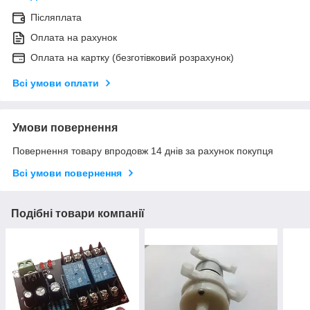
Післяплата
Оплата на рахунок
Оплата на картку (безготівковий розрахунок)
Всі умови оплати
Умови повернення
Повернення товару впродовж 14 днів за рахунок покупця
Всі умови повернення
Подібні товари компанії