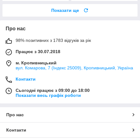
Показати ще
Про нас
98% позитивних з 1783 відгуків за рік
Працює з 30.07.2018
м. Кропивницький
вул. Комарова, 7 (Індекс 25009), Кропивницький, Україна
Контакти
Сьогодні працює з 09:00 до 18:00
Показати весь графік роботи
Про нас
Контакти