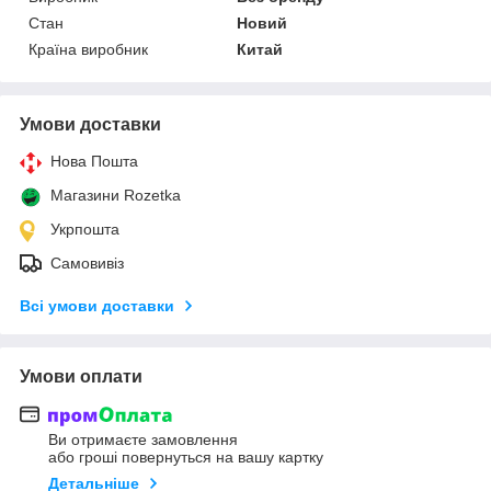
Стан
Новий
Країна виробник
Китай
Умови доставки
Нова Пошта
Магазини Rozetka
Укрпошта
Самовивіз
Всі умови доставки
Умови оплати
Ви отримаєте замовлення
або гроші повернуться на вашу картку
Детальніше