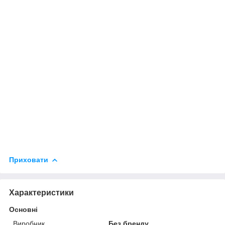
Приховати
Характеристики
Основні
Виробник
Без бренду