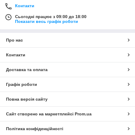
Контакти
Сьогодні працює з 09:00 до 18:00
Показати весь графік роботи
Про нас
Контакти
Доставка та оплата
Графік роботи
Повна версія сайту
Сайт створено на маркетплейсі
Prom.ua
Політика конфіденційності