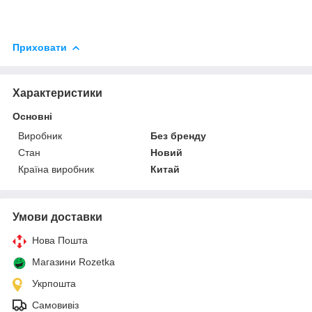
Приховати
Характеристики
Основні
Виробник
Без бренду
Стан
Новий
Країна виробник
Китай
Умови доставки
Нова Пошта
Магазини Rozetka
Укрпошта
Самовивіз