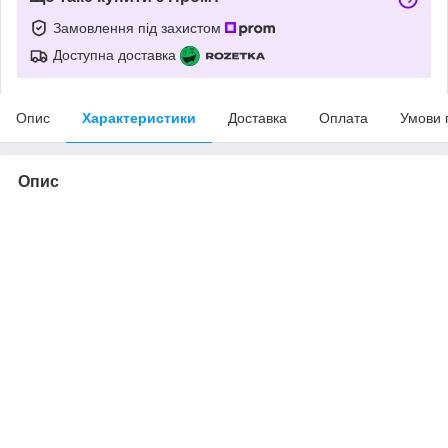
Замовлення під захистом
Доступна доставка
Опис
Характеристики
Доставка
Оплата
Умови 
Опис