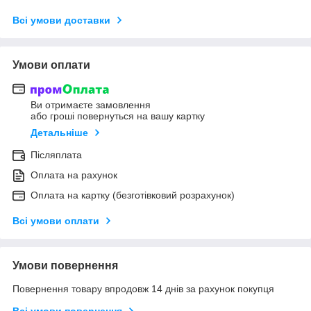
Всі умови доставки
Умови оплати
Ви отримаєте замовлення
або гроші повернуться на вашу картку
Детальніше
Післяплата
Оплата на рахунок
Оплата на картку (безготівковий розрахунок)
Всі умови оплати
Умови повернення
Повернення товару впродовж 14 днів за рахунок покупця