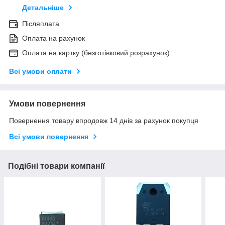
Детальніше
Післяплата
Оплата на рахунок
Оплата на картку (безготівковий розрахунок)
Всі умови оплати
Умови повернення
Повернення товару впродовж 14 днів за рахунок покупця
Всі умови повернення
Подібні товари компанії