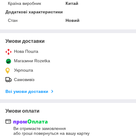
Країна виробник
Китай
Додаткові характеристики
Стан
Новий
Умови доставки
Нова Пошта
Магазини Rozetka
Укрпошта
Самовивіз
Всі умови доставки
Умови оплати
Ви отримаєте замовлення
або гроші повернуться на вашу картку