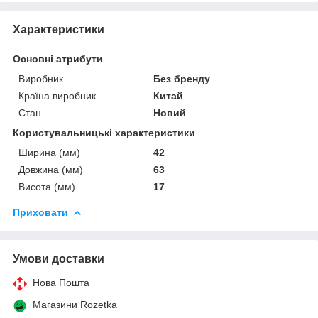
Характеристики
Основні атрибути
Виробник
Без бренду
Країна виробник
Китай
Стан
Новий
Користувальницькі характеристики
Ширина (мм)
42
Довжина (мм)
63
Висота (мм)
17
Приховати
Умови доставки
Нова Пошта
Магазини Rozetka