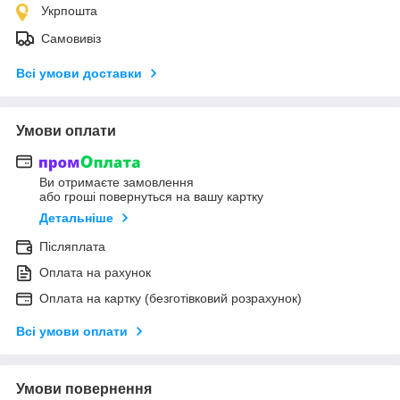
Укрпошта
Самовивіз
Всі умови доставки
Умови оплати
Ви отримаєте замовлення
або гроші повернуться на вашу картку
Детальніше
Післяплата
Оплата на рахунок
Оплата на картку (безготівковий розрахунок)
Всі умови оплати
Умови повернення