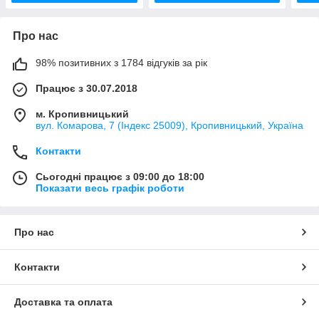
Про нас
98% позитивних з 1784 відгуків за рік
Працює з 30.07.2018
м. Кропивницький
вул. Комарова, 7 (Індекс 25009), Кропивницький, Україна
Контакти
Сьогодні працює з 09:00 до 18:00
Показати весь графік роботи
Про нас
Контакти
Доставка та оплата