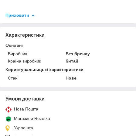
Приховати
Характеристики
Основні
Виробник
Без бренду
Країна виробник
Китай
Користувальницькі характеристики
Стан
Нове
Умови доставки
Нова Пошта
Магазини Rozetka
Укрпошта