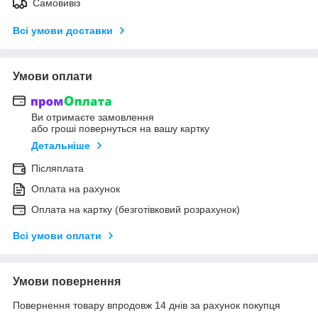
Самовивіз
Всі умови доставки
Умови оплати
Ви отримаєте замовлення
або гроші повернуться на вашу картку
Детальніше
Післяплата
Оплата на рахунок
Оплата на картку (безготівковий розрахунок)
Всі умови оплати
Умови повернення
Повернення товару впродовж 14 днів за рахунок покупця