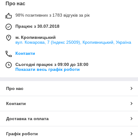
Про нас
98% позитивних з 1783 відгуків за рік
Працює з 30.07.2018
м. Кропивницький
вул. Комарова, 7 (Індекс 25009), Кропивницький, Україна
Контакти
Сьогодні працює з 09:00 до 18:00
Показати весь графік роботи
Про нас
Контакти
Доставка та оплата
Графік роботи