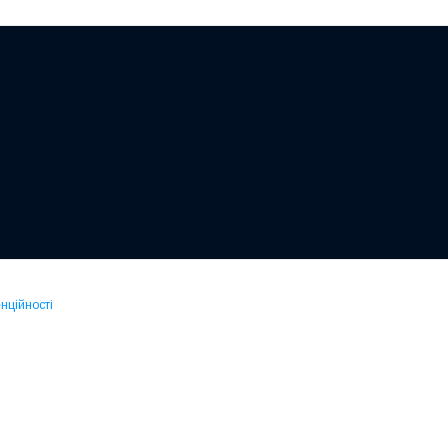
нційності