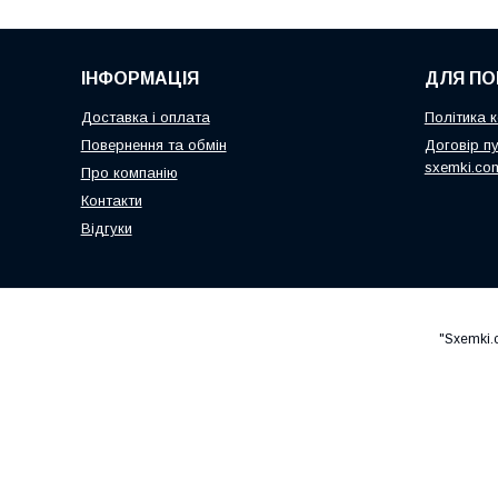
ІНФОРМАЦІЯ
ДЛЯ ПО
Доставка і оплата
Політика к
Повернення та обмін
Договір пу
sxemki.co
Про компанію
Контакти
Відгуки