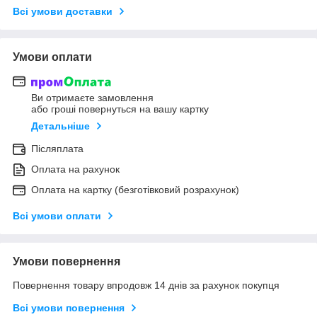
Всі умови доставки
Умови оплати
Ви отримаєте замовлення
або гроші повернуться на вашу картку
Детальніше
Післяплата
Оплата на рахунок
Оплата на картку (безготівковий розрахунок)
Всі умови оплати
Умови повернення
Повернення товару впродовж 14 днів за рахунок покупця
Всі умови повернення