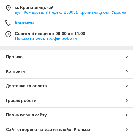
м. Кропивницький
вул. Комарова, 7 (Індекс 25009), Кропивницький, Україна
Контакти
Сьогодні працює з 09:00 до 14:00
Показати весь графік роботи
Про нас
Контакти
Доставка та оплата
Графік роботи
Повна версія сайту
Сайт створено на маркетплейсі
Prom.ua