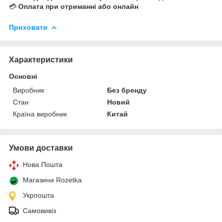
💳
Оплата при отриманні або онлайн
Приховати
Характеристики
Основні
Виробник
Без бренду
Стан
Новий
Країна виробник
Китай
Умови доставки
Нова Пошта
Магазини Rozetka
Укрпошта
Самовивіз