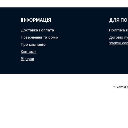
ІНФОРМАЦІЯ
ДЛЯ ПО
Доставка і оплата
Політика к
Повернення та обмін
Договір пу
sxemki.co
Про компанію
Контакти
Відгуки