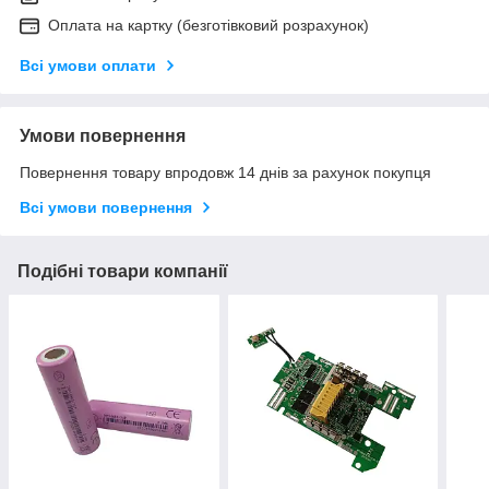
Оплата на картку (безготівковий розрахунок)
Всі умови оплати
Умови повернення
Повернення товару впродовж 14 днів за рахунок покупця
Всі умови повернення
Подібні товари компанії