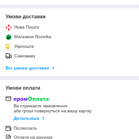
Умови доставки
Нова Пошта
Магазини Rozetka
Укрпошта
Самовивіз
Всі умови доставки
Умови оплати
Ви отримаєте замовлення
або гроші повернуться на вашу картку
Детальніше
Післяплата
Оплата на рахунок