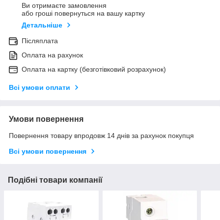
Ви отримаєте замовлення
або гроші повернуться на вашу картку
Детальніше
Післяплата
Оплата на рахунок
Оплата на картку (безготівковий розрахунок)
Всі умови оплати
Умови повернення
Повернення товару впродовж 14 днів за рахунок покупця
Всі умови повернення
Подібні товари компанії