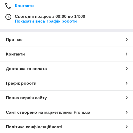
Контакти
Сьогодні працює з 09:00 до 14:00
Показати весь графік роботи
Про нас
Контакти
Доставка та оплата
Графік роботи
Повна версія сайту
Сайт створено на маркетплейсі
Prom.ua
Політика конфіденційності