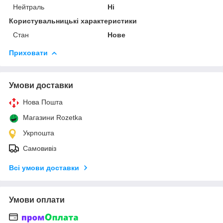
Нейтраль
Ні
Користувальницькі характеристики
Стан
Нове
Приховати
Умови доставки
Нова Пошта
Магазини Rozetka
Укрпошта
Самовивіз
Всі умови доставки
Умови оплати