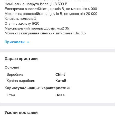
Номінальна напруга ізоляції, В 500 В
Електрична зносостійкість, циклів В, не менш ніж 4 000
Механічна зносостійкість, циклів В, не менш ніж 20 000
Кількість полюсів 1
Ступінь захисту IP20
Максимальний переріз дротів, мм2 35
Момент затягування клемних затискачів, Нм 3,5
Приховати
Характеристики
Основні
Виробник
Chint
Країна виробник
Китай
Користувальницькі характеристики
Стан
Нове
Умови доставки