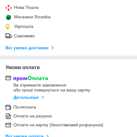
Нова Пошта
Магазини Rozetka
Укрпошта
Самовивіз
Всі умови доставки
Умови оплати
Ви отримаєте замовлення
або гроші повернуться на вашу картку
Детальніше
Післяплата
Оплата на рахунок
Оплата на картку (безготівковий розрахунок)
Всі умови оплати