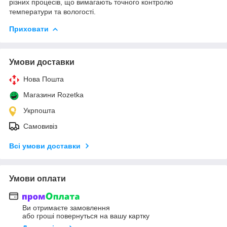
різних процесів, що вимагають точного контролю
температури та вологості.
Приховати
Умови доставки
Нова Пошта
Магазини Rozetka
Укрпошта
Самовивіз
Всі умови доставки
Умови оплати
Ви отримаєте замовлення
або гроші повернуться на вашу картку