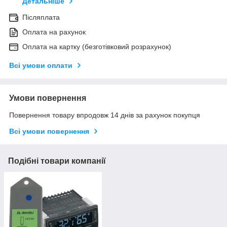
Детальніше
Післяплата
Оплата на рахунок
Оплата на картку (безготівковий розрахунок)
Всі умови оплати
Умови повернення
Повернення товару впродовж 14 днів за рахунок покупця
Всі умови повернення
Подібні товари компанії