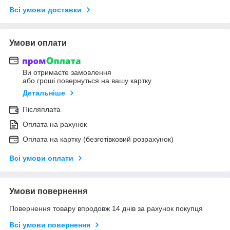
Всі умови доставки
Умови оплати
Ви отримаєте замовлення
або гроші повернуться на вашу картку
Детальніше
Післяплата
Оплата на рахунок
Оплата на картку (безготівковий розрахунок)
Всі умови оплати
Умови повернення
Повернення товару впродовж 14 днів за рахунок покупця
Всі умови повернення