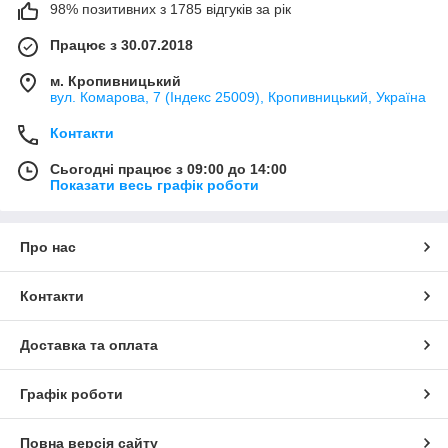
98% позитивних з 1785 відгуків за рік
Працює з 30.07.2018
м. Кропивницький
вул. Комарова, 7 (Індекс 25009), Кропивницький, Україна
Контакти
Сьогодні працює з 09:00 до 14:00
Показати весь графік роботи
Про нас
Контакти
Доставка та оплата
Графік роботи
Повна версія сайту