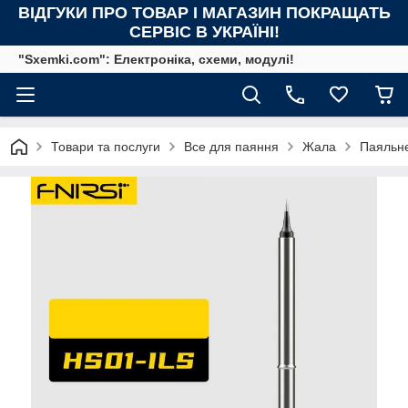
ВІДГУКИ ПРО ТОВАР І МАГАЗИН ПОКРАЩАТЬ
СЕРВІС В УКРАЇНІ!
"Sxemki.com": Електроніка, схеми, модулі!
Товари та послуги
Все для паяння
Жала
Паяльн