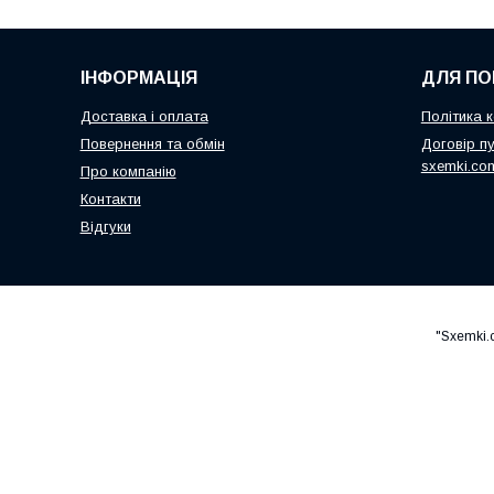
ІНФОРМАЦІЯ
ДЛЯ ПО
Доставка і оплата
Політика к
Повернення та обмін
Договір пу
sxemki.co
Про компанію
Контакти
Відгуки