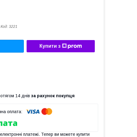
Код:
3221
Купити з
ротягом 14 днів
за рахунок покупця
 електронні платежі. Тепер ви можете купити