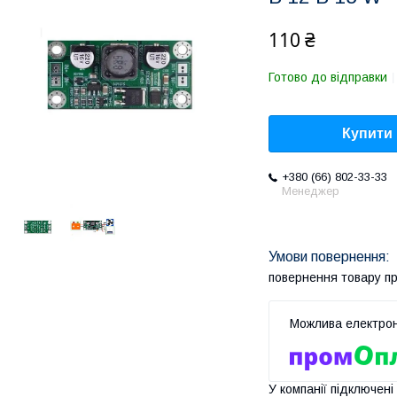
110 ₴
Готово до відправки
Купити
+380 (66) 802-33-33
Менеджер
повернення товару п
У компанії підключені