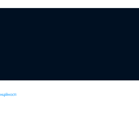
нційності