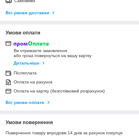
Самовивіз
Всі умови доставки
Умови оплати
Ви отримаєте замовлення
або гроші повернуться на вашу картку
Детальніше
Післяплата
Оплата на рахунок
Оплата на картку (безготівковий розрахунок)
Всі умови оплати
Умови повернення
Повернення товару впродовж 14 днів за рахунок покупця