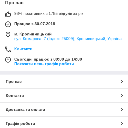
Про нас
98% позитивних з 1785 відгуків за рік
Працює з 30.07.2018
м. Кропивницький
вул. Комарова, 7 (Індекс 25009), Кропивницький, Україна
Контакти
Сьогодні працює з 09:00 до 14:00
Показати весь графік роботи
Про нас
Контакти
Доставка та оплата
Графік роботи