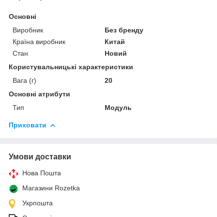
Основні
Виробник
Без бренду
Країна виробник
Китай
Стан
Новий
Користувальницькі характеристики
Вага (г)
20
Основні атрибути
Тип
Модуль
Приховати
Умови доставки
Нова Пошта
Магазини Rozetka
Укрпошта