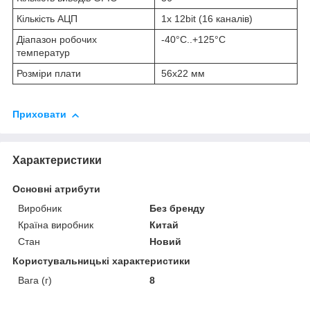
Кількість АЦП
1х 12bit (16 каналів)
Діапазон робочих
-40°C..+125°C
температур
Розміри плати
56х22 мм
Приховати
Характеристики
Основні атрибути
Виробник
Без бренду
Країна виробник
Китай
Стан
Новий
Користувальницькі характеристики
Вага (г)
8