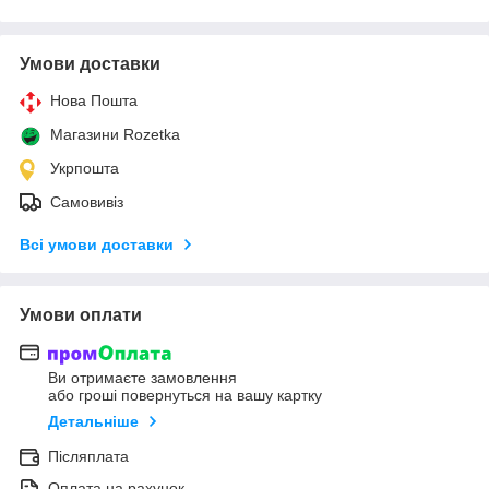
Умови доставки
Нова Пошта
Магазини Rozetka
Укрпошта
Самовивіз
Всі умови доставки
Умови оплати
Ви отримаєте замовлення
або гроші повернуться на вашу картку
Детальніше
Післяплата
Оплата на рахунок