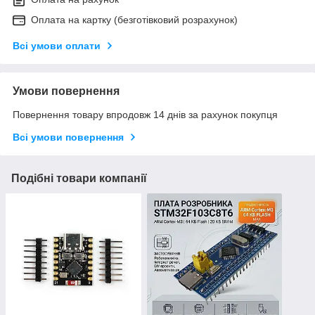
Оплата на картку (безготівковий розрахунок)
Всі умови оплати
Умови повернення
Повернення товару впродовж 14 днів за рахунок покупця
Всі умови повернення
Подібні товари компанії