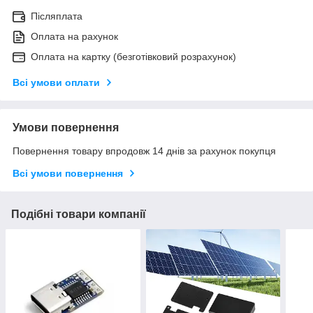
Післяплата
Оплата на рахунок
Оплата на картку (безготівковий розрахунок)
Всі умови оплати
Умови повернення
Повернення товару впродовж 14 днів за рахунок покупця
Всі умови повернення
Подібні товари компанії