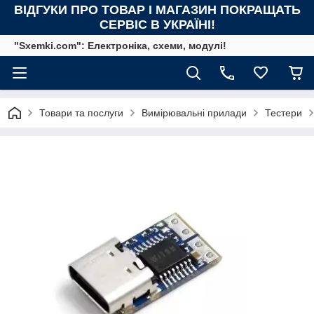
ВІДГУКИ ПРО ТОВАР І МАГАЗИН ПОКРАЩАТЬ
СЕРВІС В УКРАЇНІ!
"Sxemki.com": Електроніка, схеми, модулі!
Товари та послуги
Вимірювальні прилади
Тестери