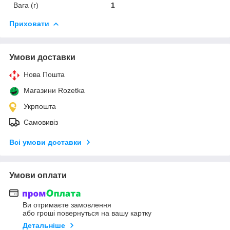
Вага (г)
1
Приховати
Умови доставки
Нова Пошта
Магазини Rozetka
Укрпошта
Самовивіз
Всі умови доставки
Умови оплати
Ви отримаєте замовлення
або гроші повернуться на вашу картку
Детальніше