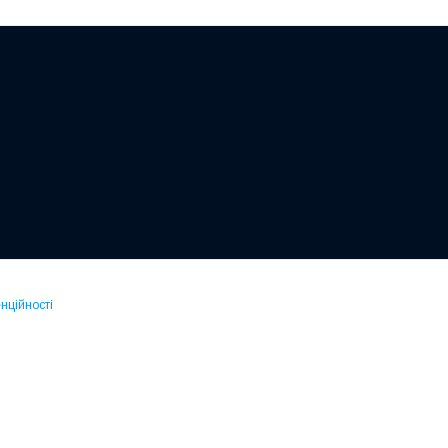
нційності