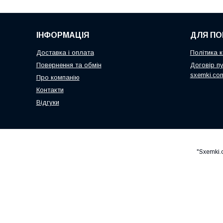
ІНФОРМАЦІЯ
ДЛЯ ПО
Доставка і оплата
Політика к
Повернення та обмін
Договір пу
sxemki.co
Про компанію
Контакти
Відгуки