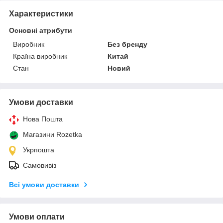
Характеристики
Основні атрибути
Виробник
Без бренду
Країна виробник
Китай
Стан
Новий
Умови доставки
Нова Пошта
Магазини Rozetka
Укрпошта
Самовивіз
Всі умови доставки
Умови оплати