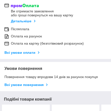
Ви отримаєте замовлення
або гроші повернуться на вашу картку
Детальніше
Післяплата
Оплата на рахунок
Оплата на картку (безготівковий розрахунок)
Всі умови оплати
Умови повернення
Повернення товару впродовж 14 днів за рахунок покупця
Всі умови повернення
Подібні товари компанії