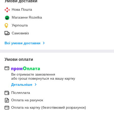
Умови доставки
Нова Пошта
Магазини Rozetka
Укрпошта
Самовивіз
Всі умови доставки
Умови оплати
Ви отримаєте замовлення
або гроші повернуться на вашу картку
Детальніше
Післяплата
Оплата на рахунок
Оплата на картку (безготівковий розрахунок)