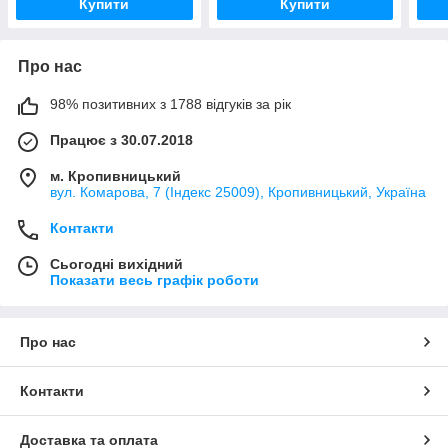
Купити
Купити
A065
Про нас
98% позитивних з 1788 відгуків за рік
Працює з 30.07.2018
м. Кропивницький
вул. Комарова, 7 (Індекс 25009), Кропивницький, Україна
Контакти
Сьогодні вихідний
Показати весь графік роботи
Про нас
Контакти
Доставка та оплата