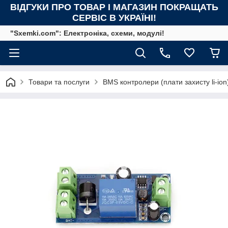
ВІДГУКИ ПРО ТОВАР І МАГАЗИН ПОКРАЩАТЬ
СЕРВІС В УКРАЇНІ!
"Sxemki.com": Електроніка, схеми, модулі!
Товари та послуги
BMS контролери (плати захисту li-ion