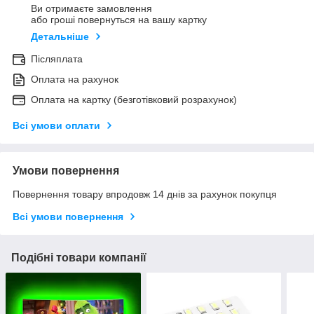
Ви отримаєте замовлення
або гроші повернуться на вашу картку
Детальніше
Післяплата
Оплата на рахунок
Оплата на картку (безготівковий розрахунок)
Всі умови оплати
Умови повернення
Повернення товару впродовж 14 днів за рахунок покупця
Всі умови повернення
Подібні товари компанії