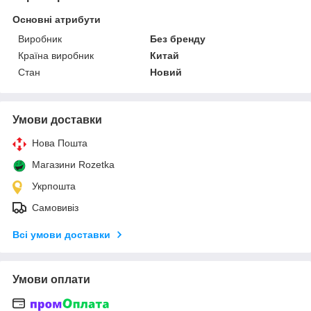
Основні атрибути
Виробник
Без бренду
Країна виробник
Китай
Стан
Новий
Умови доставки
Нова Пошта
Магазини Rozetka
Укрпошта
Самовивіз
Всі умови доставки
Умови оплати