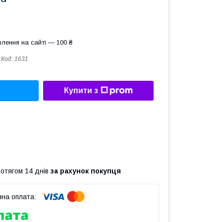
лення на сайті — 100 ₴
Код:
1631
Купити з
ротягом 14 днів
за рахунок покупця