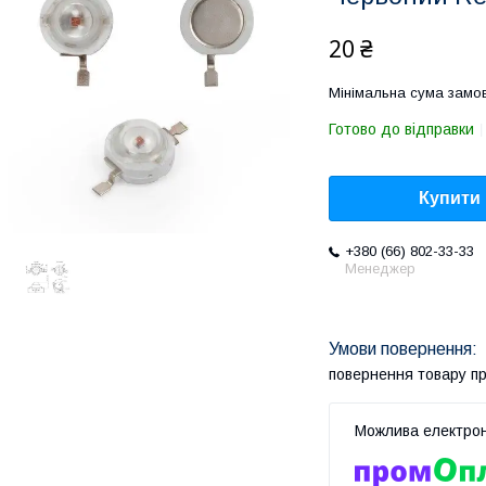
20 ₴
Мінімальна сума замов
Готово до відправки
Купити
+380 (66) 802-33-33
Менеджер
повернення товару п