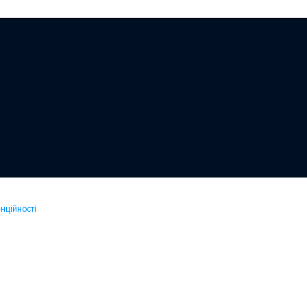
нційності