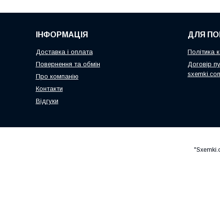
ІНФОРМАЦІЯ
ДЛЯ ПО
Доставка і оплата
Політика к
Повернення та обмін
Договір пу
sxemki.co
Про компанію
Контакти
Відгуки