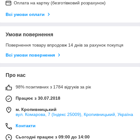
Оплата на картку (безготівковий розрахунок)
Всі умови оплати
Умови повернення
Повернення товару впродовж 14 днів за рахунок покупця
Всі умови повернення
Про нас
98% позитивних з 1784 відгуків за рік
Працює з 30.07.2018
м. Кропивницький
вул. Комарова, 7 (Індекс 25009), Кропивницький, Україна
Контакти
Сьогодні працює з 09:00 до 14:00