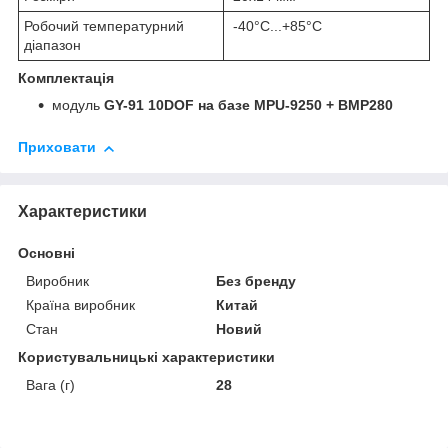
Робочий температурний
-40°C...+85°C
діапазон
Комплектація
модуль
GY-91 10DOF на базе MPU-9250 + BMP280
Приховати
Характеристики
Основні
Виробник
Без бренду
Країна виробник
Китай
Стан
Новий
Користувальницькі характеристики
Вага (г)
28