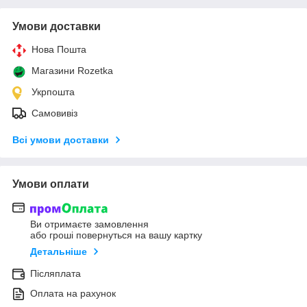
Умови доставки
Нова Пошта
Магазини Rozetka
Укрпошта
Самовивіз
Всі умови доставки
Умови оплати
Ви отримаєте замовлення
або гроші повернуться на вашу картку
Детальніше
Післяплата
Оплата на рахунок