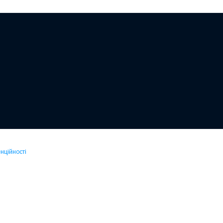
нційності