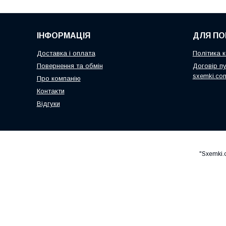
ІНФОРМАЦІЯ
ДЛЯ ПО
Доставка і оплата
Політика к
Повернення та обмін
Договір пу
sxemki.co
Про компанію
Контакти
Відгуки