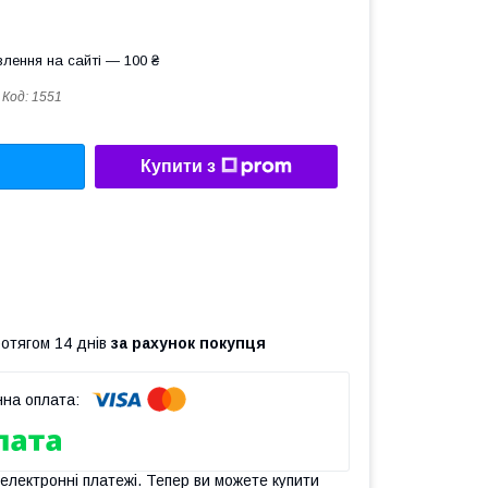
лення на сайті — 100 ₴
Код:
1551
Купити з
ротягом 14 днів
за рахунок покупця
 електронні платежі. Тепер ви можете купити