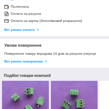
Післяплата
Оплата на рахунок
Оплата на картку (безготівковий розрахунок)
Всі умови оплати
Умови повернення
Повернення товару впродовж 14 днів за рахунок покупця
Всі умови повернення
Подібні товари компанії