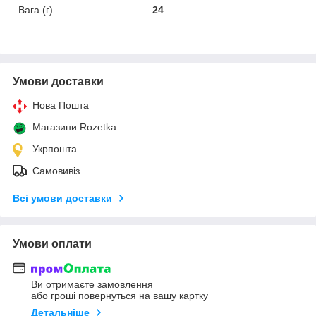
Вага (г)
24
Умови доставки
Нова Пошта
Магазини Rozetka
Укрпошта
Самовивіз
Всі умови доставки
Умови оплати
Ви отримаєте замовлення
або гроші повернуться на вашу картку
Детальніше