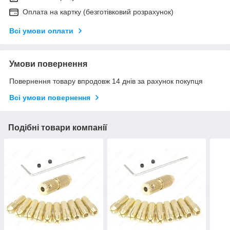
Оплата на картку (безготівковий розрахунок)
Всі умови оплати
Умови повернення
Повернення товару впродовж 14 днів за рахунок покупця
Всі умови повернення
Подібні товари компанії