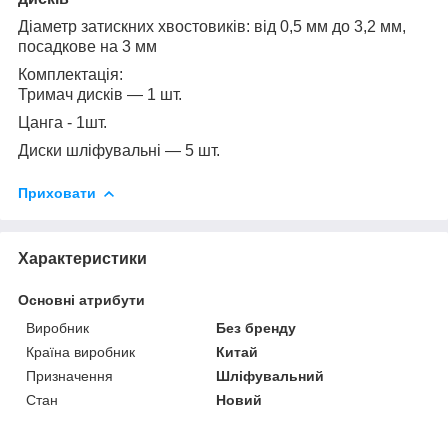
Діаметр затискних хвостовиків: від 0,5 мм до 3,2 мм,
посадкове на 3 мм
Комплектація:
Тримач дисків — 1 шт.
Цанга - 1шт.
Диски шліфувальні — 5 шт.
Приховати
Характеристики
Основні атрибути
Виробник
Без бренду
Країна виробник
Китай
Призначення
Шліфувальний
Стан
Новий