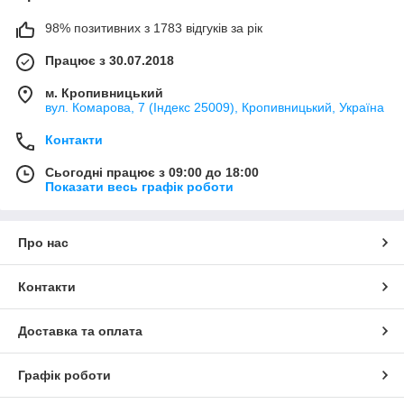
98% позитивних з 1783 відгуків за рік
Працює з 30.07.2018
м. Кропивницький
вул. Комарова, 7 (Індекс 25009), Кропивницький, Україна
Контакти
Сьогодні працює з 09:00 до 18:00
Показати весь графік роботи
Про нас
Контакти
Доставка та оплата
Графік роботи