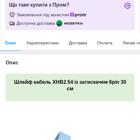
Що таке купити з Пром?
Замовлення під захистом
Доступна доставка
Опис
Характеристики
Доставка
Оплата
Умови п
Опис
Шлейф кабель XHB2.54 із затискачем 6pin 30
см