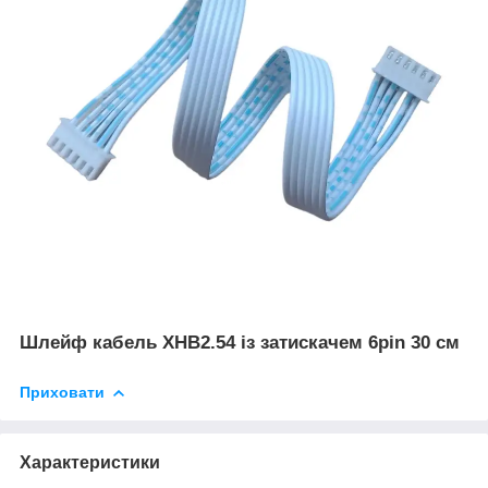
Шлейф кабель XHB2.54 із затискачем 6pin 30 см
Приховати
Характеристики