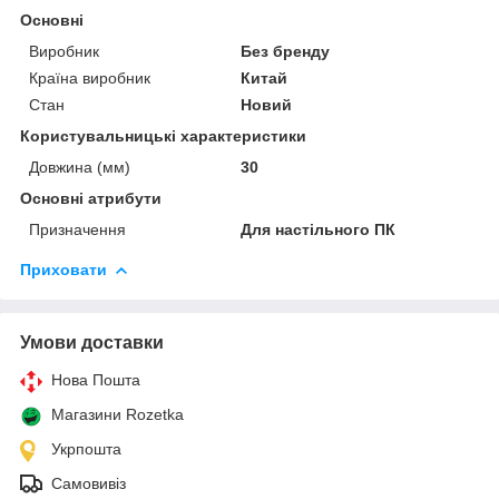
Основні
Виробник
Без бренду
Країна виробник
Китай
Стан
Новий
Користувальницькі характеристики
Довжина (мм)
30
Основні атрибути
Призначення
Для настільного ПК
Приховати
Умови доставки
Нова Пошта
Магазини Rozetka
Укрпошта
Самовивіз