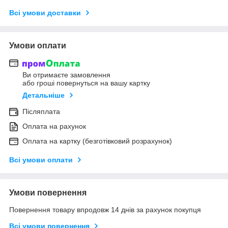
Всі умови доставки
Умови оплати
Ви отримаєте замовлення
або гроші повернуться на вашу картку
Детальніше
Післяплата
Оплата на рахунок
Оплата на картку (безготівковий розрахунок)
Всі умови оплати
Умови повернення
Повернення товару впродовж 14 днів за рахунок покупця
Всі умови повернення