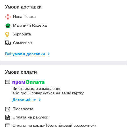
Умови доставки
Нова Пошта
Магазини Rozetka
Укрпошта
Самовивіз
Всі умови доставки
Умови оплати
Ви отримаєте замовлення
або гроші повернуться на вашу картку
Детальніше
Післяплата
Оплата на рахунок
Оплата на картку (безготівковий розрахунок)