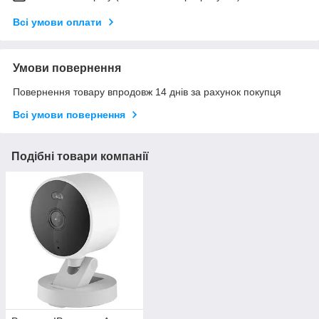
Всі умови оплати
Умови повернення
Повернення товару впродовж 14 днів за рахунок покупця
Всі умови повернення
Подібні товари компанії