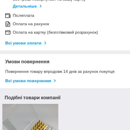
Детальніше
Післяплата
Оплата на рахунок
Оплата на картку (безготівковий розрахунок)
Всі умови оплати
Умови повернення
Повернення товару впродовж 14 днів за рахунок покупця
Всі умови повернення
Подібні товари компанії