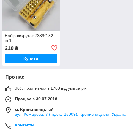
Набір викруток 7389C 32
in 1
210
₴
Купити
Про нас
98% позитивних з 1788 відгуків за рік
Працює з 30.07.2018
м. Кропивницький
вул. Комарова, 7 (Індекс 25009), Кропивницький, Україна
Контакти