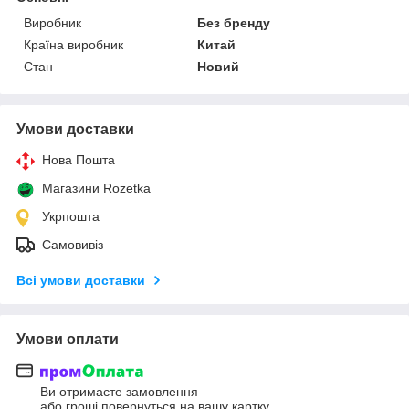
Виробник
Без бренду
Країна виробник
Китай
Стан
Новий
Умови доставки
Нова Пошта
Магазини Rozetka
Укрпошта
Самовивіз
Всі умови доставки
Умови оплати
Ви отримаєте замовлення
або гроші повернуться на вашу картку