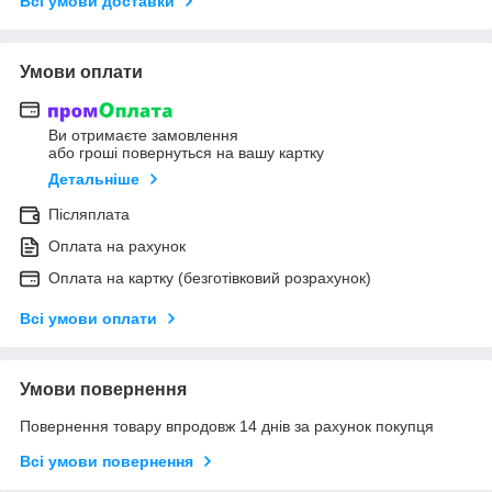
Всі умови доставки
Умови оплати
Ви отримаєте замовлення
або гроші повернуться на вашу картку
Детальніше
Післяплата
Оплата на рахунок
Оплата на картку (безготівковий розрахунок)
Всі умови оплати
Умови повернення
Повернення товару впродовж 14 днів за рахунок покупця
Всі умови повернення