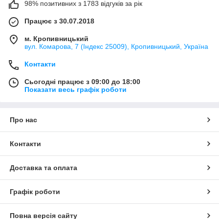
98% позитивних з 1783 відгуків за рік
Працює з 30.07.2018
м. Кропивницький
вул. Комарова, 7 (Індекс 25009), Кропивницький, Україна
Контакти
Сьогодні працює з 09:00 до 18:00
Показати весь графік роботи
Про нас
Контакти
Доставка та оплата
Графік роботи
Повна версія сайту