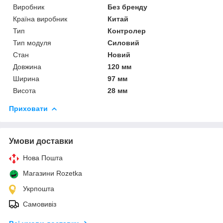
Виробник
Без бренду
Країна виробник
Китай
Тип
Контролер
Тип модуля
Силовий
Стан
Новий
Довжина
120 мм
Ширина
97 мм
Висота
28 мм
Приховати
Умови доставки
Нова Пошта
Магазини Rozetka
Укрпошта
Самовивіз