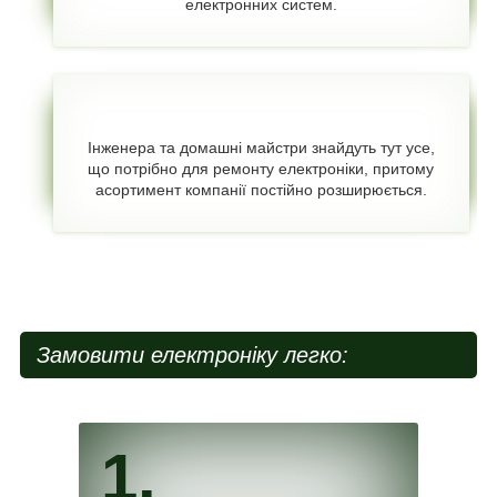
електронних систем.
Інженера та домашні майстри знайдуть тут усе,
що потрібно для ремонту електроніки, притому
асортимент компанії постійно розширюється.
Замовити електроніку легко:
1.