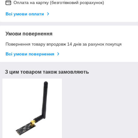
Оплата на картку (безготівковий розрахунок)
Всі умови оплати
Умови повернення
Повернення товару впродовж 14 днів за рахунок покупця
Всі умови повернення
З цим товаром також замовляють