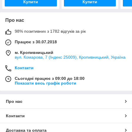
Купити
Купити
Про нас
98% позитивних з 1782 відгуків за рік
Працює з 30.07.2018
м. Кропивницький
вул. Комарова, 7 (Індекс 25009), Кропивницький, Україна
Контакти
Сьогодні працює з 09:00 до 18:00
Показати весь графік роботи
Про нас
Контакти
Доставка та оплата