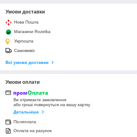
Умови доставки
Нова Пошта
Магазини Rozetka
Укрпошта
Самовивіз
Всі умови доставки
Умови оплати
Ви отримаєте замовлення
або гроші повернуться на вашу картку
Детальніше
Післяплата
Оплата на рахунок