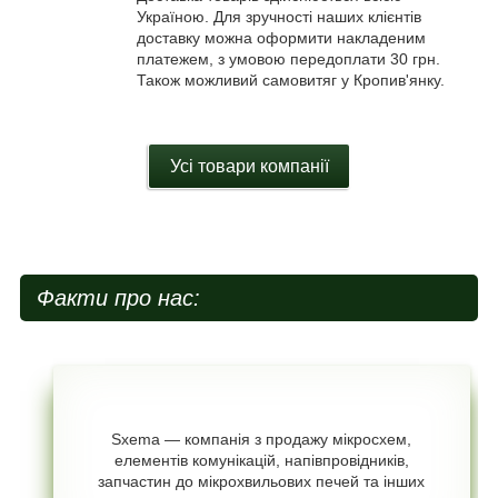
Україною. Для зручності наших клієнтів
доставку можна оформити накладеним
платежем, з умовою передоплати 30 грн.
Також можливий самовитяг у Кропив'янку.
Усі товари компанії
Факти про нас:
Sxema — компанія з продажу мікросхем,
елементів комунікацій, напівпровідників,
запчастин до мікрохвильових печей та інших