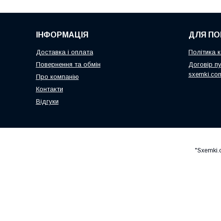
ІНФОРМАЦІЯ
ДЛЯ ПО
Доставка і оплата
Політика к
Повернення та обмін
Договір пу
sxemki.co
Про компанію
Контакти
Відгуки