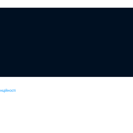
нційності