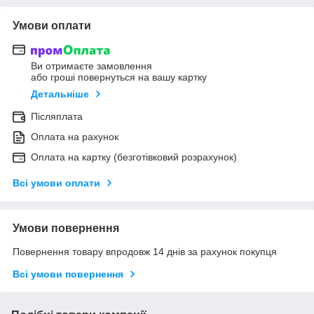
Умови оплати
Ви отримаєте замовлення
або гроші повернуться на вашу картку
Детальніше
Післяплата
Оплата на рахунок
Оплата на картку (безготівковий розрахунок)
Всі умови оплати
Умови повернення
Повернення товару впродовж 14 днів за рахунок покупця
Всі умови повернення