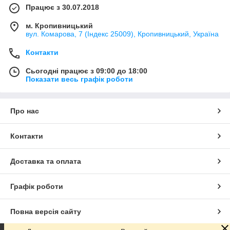
Працює з 30.07.2018
м. Кропивницький
вул. Комарова, 7 (Індекс 25009), Кропивницький, Україна
Контакти
Сьогодні працює з 09:00 до 18:00
Показати весь графік роботи
Про нас
Контакти
Доставка та оплата
Графік роботи
Повна версія сайту