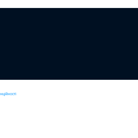
нційності