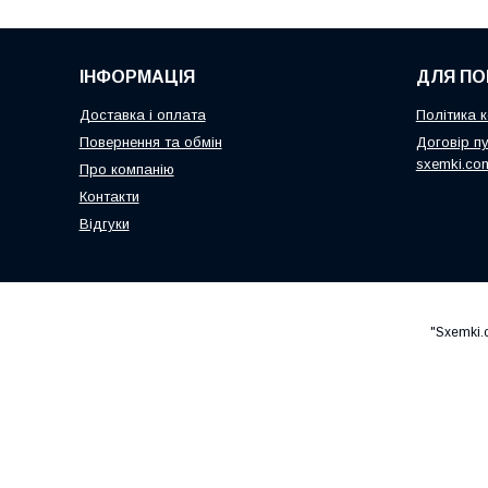
ІНФОРМАЦІЯ
ДЛЯ ПО
Доставка і оплата
Політика к
Повернення та обмін
Договір пу
sxemki.co
Про компанію
Контакти
Відгуки