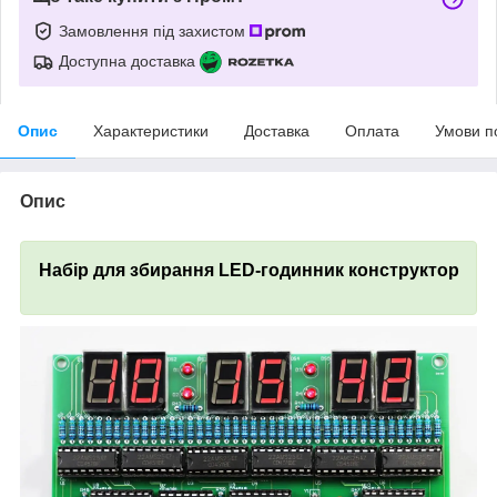
Замовлення під захистом
Доступна доставка
Опис
Характеристики
Доставка
Оплата
Умови п
Опис
Набір для збирання LED-годинник конструктор