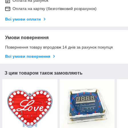
Оплата на рахунок
Оплата на картку (безготівковий розрахунок)
Всі умови оплати
Умови повернення
Повернення товару впродовж 14 днів за рахунок покупця
Всі умови повернення
З цим товаром також замовляють