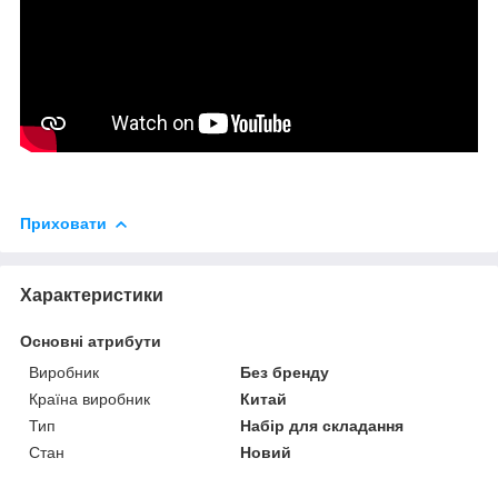
Приховати
Характеристики
Основні атрибути
Виробник
Без бренду
Країна виробник
Китай
Тип
Набір для складання
Стан
Новий