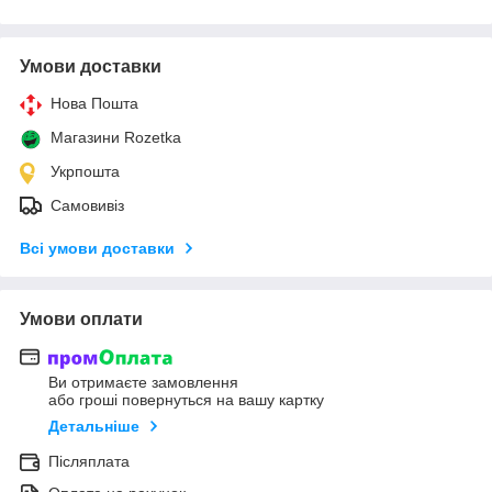
Умови доставки
Нова Пошта
Магазини Rozetka
Укрпошта
Самовивіз
Всі умови доставки
Умови оплати
Ви отримаєте замовлення
або гроші повернуться на вашу картку
Детальніше
Післяплата