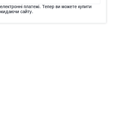
 електронні платежі. Тепер ви можете купити
окидаючи сайту.