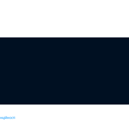
нційності