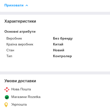
Приховати
Характеристики
Основні атрибути
Виробник
Без бренду
Країна виробник
Китай
Стан
Новий
Тип
Контролер
Умови доставки
Нова Пошта
Магазини Rozetka
Укрпошта