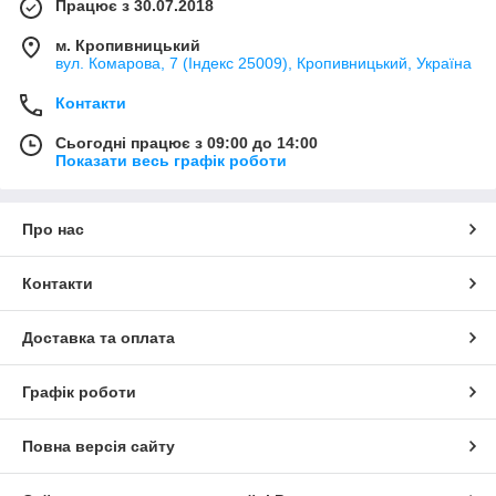
Працює з 30.07.2018
м. Кропивницький
вул. Комарова, 7 (Індекс 25009), Кропивницький, Україна
Контакти
Сьогодні працює з 09:00 до 14:00
Показати весь графік роботи
Про нас
Контакти
Доставка та оплата
Графік роботи
Повна версія сайту