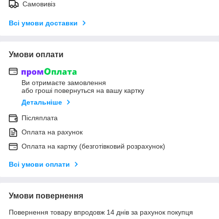
Самовивіз
Всі умови доставки
Умови оплати
Ви отримаєте замовлення
або гроші повернуться на вашу картку
Детальніше
Післяплата
Оплата на рахунок
Оплата на картку (безготівковий розрахунок)
Всі умови оплати
Умови повернення
Повернення товару впродовж 14 днів за рахунок покупця