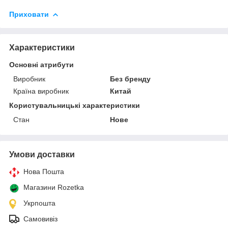
Приховати
Характеристики
Основні атрибути
Виробник
Без бренду
Країна виробник
Китай
Користувальницькі характеристики
Стан
Нове
Умови доставки
Нова Пошта
Магазини Rozetka
Укрпошта
Самовивіз