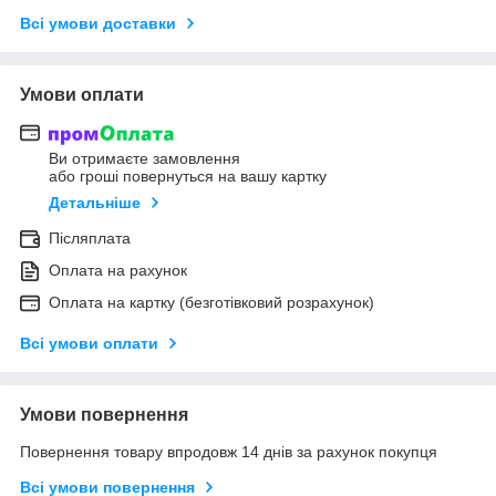
Всі умови доставки
Умови оплати
Ви отримаєте замовлення
або гроші повернуться на вашу картку
Детальніше
Післяплата
Оплата на рахунок
Оплата на картку (безготівковий розрахунок)
Всі умови оплати
Умови повернення
Повернення товару впродовж 14 днів за рахунок покупця
Всі умови повернення