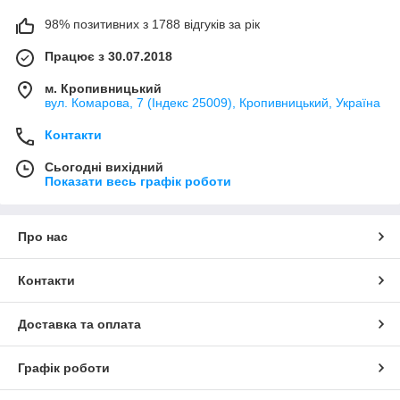
98% позитивних з 1788 відгуків за рік
Працює з 30.07.2018
м. Кропивницький
вул. Комарова, 7 (Індекс 25009), Кропивницький, Україна
Контакти
Сьогодні вихідний
Показати весь графік роботи
Про нас
Контакти
Доставка та оплата
Графік роботи