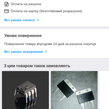
Оплата на рахунок
Оплата на картку (безготівковий розрахунок)
Всі умови оплати
Умови повернення
Повернення товару впродовж 14 днів за рахунок покупця
Всі умови повернення
З цим товаром також замовляють