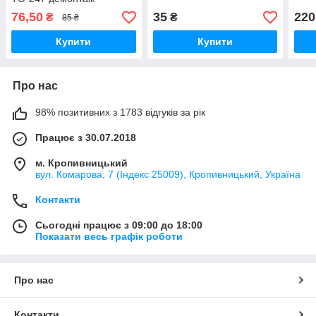
76,50
35
220
₴
₴
85 ₴
Купити
Купити
Про нас
98% позитивних з 1783 відгуків за рік
Працює з 30.07.2018
м. Кропивницький
вул. Комарова, 7 (Індекс 25009), Кропивницький, Україна
Контакти
Сьогодні працює з 09:00 до 18:00
Показати весь графік роботи
Про нас
Контакти