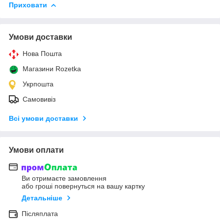
Приховати
Умови доставки
Нова Пошта
Магазини Rozetka
Укрпошта
Самовивіз
Всі умови доставки
Умови оплати
Ви отримаєте замовлення
або гроші повернуться на вашу картку
Детальніше
Післяплата