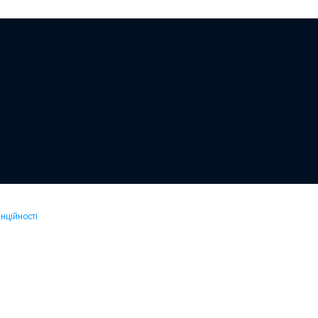
нційності