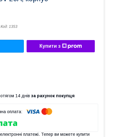
Код:
1353
Купити з
ротягом 14 днів
за рахунок покупця
 електронні платежі. Тепер ви можете купити