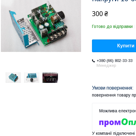
300 ₴
Готово до відправки
Купити
+380 (66) 802-33-33
Менеджер
повернення товару п
У компанії підключені