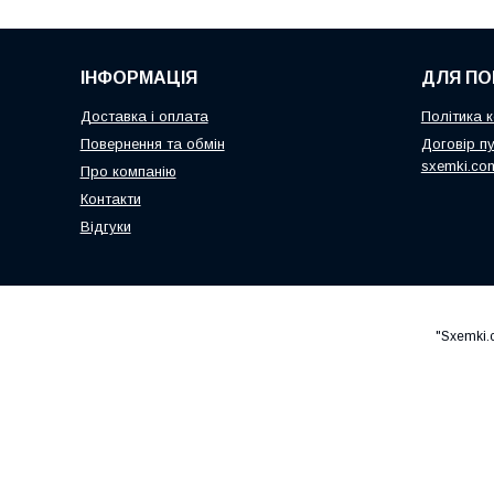
ІНФОРМАЦІЯ
ДЛЯ ПО
Доставка і оплата
Політика к
Повернення та обмін
Договір пу
sxemki.co
Про компанію
Контакти
Відгуки